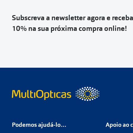
Subscreva a newsletter agora e receb
10% na sua próxima compra online!
Podemos ajudá-lo…
Apoio ao c