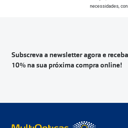
necessidades, con
Subscreva a newsletter agora e receb
10% na sua próxima compra online!