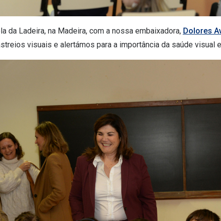
a da Ladeira, na Madeira, com a nossa embaixadora,
Dolores A
streios visuais e alertámos para a importância da saúde visual