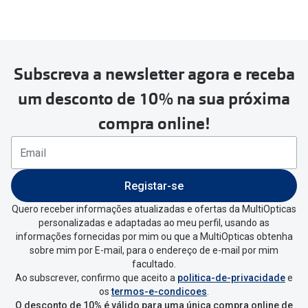
Subscreva a newsletter agora e receba
um desconto de 10% na sua próxima
compra online!
Registar-se
Quero receber informações atualizadas e ofertas da MultiOpticas
personalizadas e adaptadas ao meu perfil, usando as
informações fornecidas por mim ou que a MultiOpticas obtenha
sobre mim por E-mail, para o endereço de e-mail por mim
facultado.
Ao subscrever, confirmo que aceito a
politica-de-privacidade
e
os
termos-e-condicoes
.
O desconto de 10% é válido para uma única compra online de