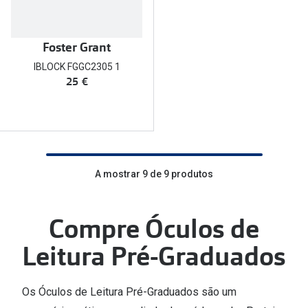
Foster Grant
IBLOCK FGGC2305 1
25 €
A mostrar 9 de 9 produtos
Compre Óculos de
Leitura Pré-Graduados
Os Óculos de Leitura Pré-Graduados são um