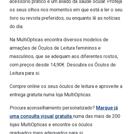
acessório prático e um aliado da saúde ocular. Proteja
os seus olhos nos momentos em que está a ler o seu
livro ou revista preferidos, ou enquanto lê as notícias
do dia.
Na MultiOpticas encontra diversos modelos de
armações de Óculos de Leitura femininos e
masculinos, que se adequam aos diferentes rostos,
com preços desde 14,90€. Descubra os Óculos de
Leitura para si.
Compre online os seus óculos de leitura e aproveite a
entrega gratuita numa loja MultiOpticas.
Procura aconselhamento personalizado?
Marque já
uma consulta visual gratuita
numa das mais de 200
lojas MultiOpticas e encontre os óculos
graduados mais adequados para si.