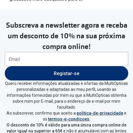
Subscreva a newsletter agora e receba
um desconto de 10% na sua próxima
compra online!
Registar-se
Quero receber informações atualizadas e ofertas da MultiOpticas
personalizadas e adaptadas ao meu perfil, usando as
informações fornecidas por mim ou que a MultiOpticas obtenha
sobre mim por E-mail, para o endereço de e-mail por mim
facultado.
Ao subscrever, confirmo que aceito a
politica-de-privacidade
e
os
termos-e-condicoes
.
O desconto de 10% é válido para uma única compra online de
valor igual ou superior a 65€
e não é acumulável com as lentes