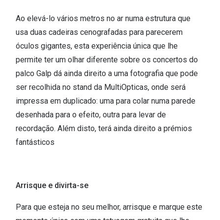
Ao elevá-lo vários metros no ar numa estrutura que
usa duas cadeiras cenografadas para parecerem
óculos gigantes, esta experiência única que lhe
permite ter um olhar diferente sobre os concertos do
palco Galp dá ainda direito a uma fotografia que pode
ser recolhida no stand da MultiOpticas, onde será
impressa em duplicado: uma para colar numa parede
desenhada para o efeito, outra para levar de
recordação. Além disto, terá ainda direito a prémios
fantásticos
Arrisque e divirta-se
Para que esteja no seu melhor, arrisque e marque este