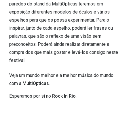
paredes do stand da MultiOpticas teremos em
exposição diferentes modelos de óculos e vários
espelhos para que os possa experimentar. Para o
inspirar, junto de cada espelho, poderá ler frases ou
palavras, que são o reflexo de uma visão sem
preconceitos. Poderá ainda realizar diretamente a
compra dos que mais gostar e levá-los consigo neste
festival.
Veja um mundo melhor e a melhor música do mundo
com a
MultiOpticas
.
Esperamos por si no
Rock In Rio
.