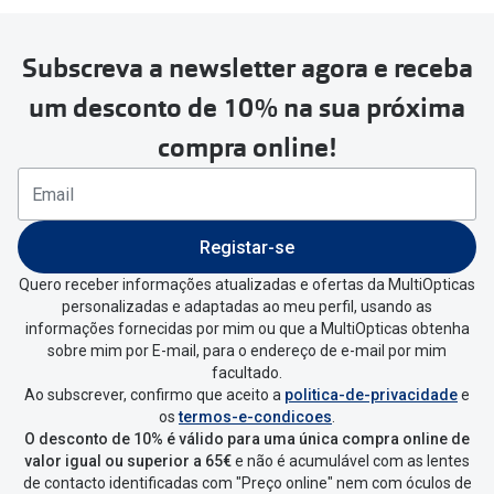
Subscreva a newsletter agora e receba
um desconto de 10% na sua próxima
compra online!
Registar-se
Quero receber informações atualizadas e ofertas da MultiOpticas
personalizadas e adaptadas ao meu perfil, usando as
informações fornecidas por mim ou que a MultiOpticas obtenha
sobre mim por E-mail, para o endereço de e-mail por mim
facultado.
Ao subscrever, confirmo que aceito a
politica-de-privacidade
e
os
termos-e-condicoes
.
O desconto de 10% é válido para uma única compra online de
valor igual ou superior a 65€
e não é acumulável com as lentes
de contacto identificadas com "Preço online" nem com óculos de