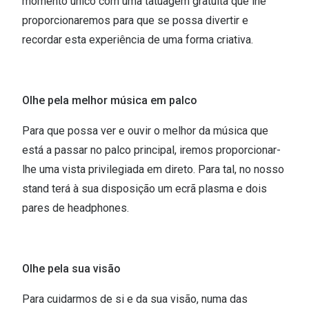
momento único com uma tatuagem gratuita que lhe
proporcionaremos para que se possa divertir e
recordar esta experiência de uma forma criativa.
Olhe pela melhor música em palco
Para que possa ver e ouvir o melhor da música que
está a passar no palco principal, iremos proporcionar-
lhe uma vista privilegiada em direto. Para tal, no nosso
stand terá à sua disposição um ecrã plasma e dois
pares de headphones.
Olhe pela sua visão
Para cuidarmos de si e da sua visão, numa das