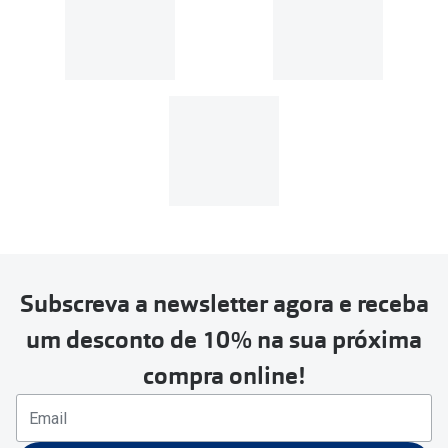
Subscreva a newsletter agora e receba
um desconto de 10% na sua próxima
compra online!