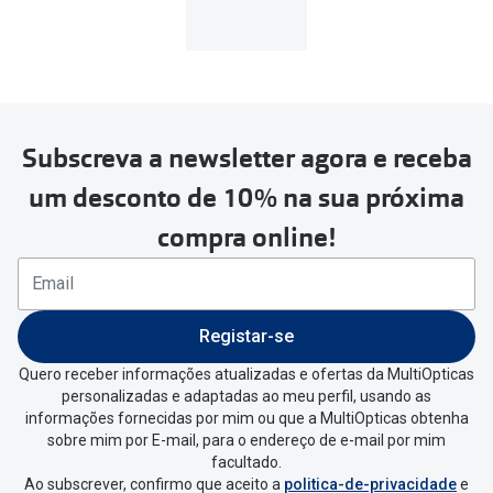
Subscreva a newsletter agora e receba
um desconto de 10% na sua próxima
compra online!
Registar-se
Quero receber informações atualizadas e ofertas da MultiOpticas
personalizadas e adaptadas ao meu perfil, usando as
informações fornecidas por mim ou que a MultiOpticas obtenha
sobre mim por E-mail, para o endereço de e-mail por mim
facultado.
Ao subscrever, confirmo que aceito a
politica-de-privacidade
e