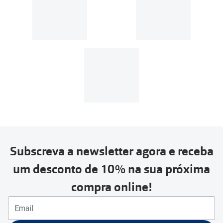
Subscreva a newsletter agora e receba
um desconto de 10% na sua próxima
compra online!