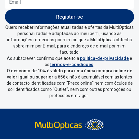
Registar-se
Quero receber informações atualizadas e ofertas da MultiOpticas
personalizadas e adaptadas ao meu perfil, usando as
informações fornecidas por mim ou que a MultiOpticas obtenha
sobre mim por E-mail, para o endereço de e-mail por mim
facultado.
Ao subscrever, confirmo que aceito a
politica-de-privacidade
e
os
termos-e-condicoes
.
O desconto de 10% é válido para uma única compra online de
valor igual ou superior a 65€
e não é acumulável com as lentes
de contacto identificadas com "Preço online" nem com óculos de
sol identificados como "Outlet", nem com outras promoções ou
protocolos em vigor.