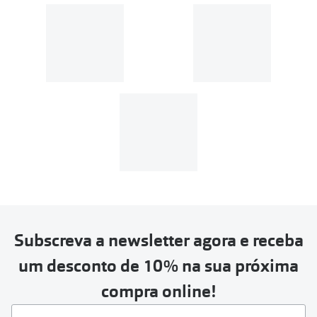
Subscreva a newsletter agora e receba
um desconto de 10% na sua próxima
compra online!