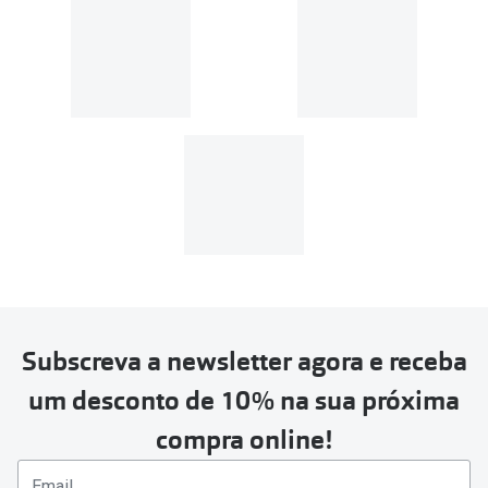
Subscreva a newsletter agora e receba
um desconto de 10% na sua próxima
compra online!