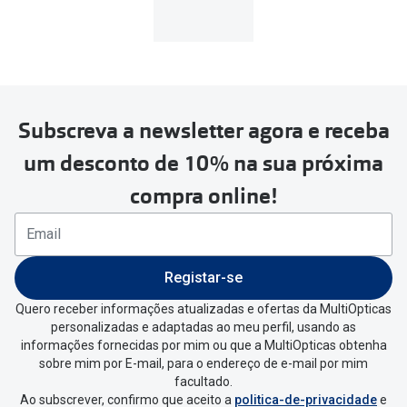
Subscreva a newsletter agora e receba
um desconto de 10% na sua próxima
compra online!
Registar-se
Quero receber informações atualizadas e ofertas da MultiOpticas
personalizadas e adaptadas ao meu perfil, usando as
informações fornecidas por mim ou que a MultiOpticas obtenha
sobre mim por E-mail, para o endereço de e-mail por mim
facultado.
Ao subscrever, confirmo que aceito a
politica-de-privacidade
e