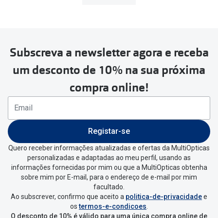
Subscreva a newsletter agora e receba
um desconto de 10% na sua próxima
compra online!
Registar-se
Quero receber informações atualizadas e ofertas da MultiOpticas
personalizadas e adaptadas ao meu perfil, usando as
informações fornecidas por mim ou que a MultiOpticas obtenha
sobre mim por E-mail, para o endereço de e-mail por mim
facultado.
Ao subscrever, confirmo que aceito a
politica-de-privacidade
e
os
termos-e-condicoes
.
O desconto de 10% é válido para uma única compra online de