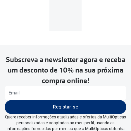
Subscreva a newsletter agora e receba
um desconto de 10% na sua próxima
compra online!
Registar-se
Quero receber informações atualizadas e ofertas da MultiOpticas
personalizadas e adaptadas ao meu perfil, usando as
informações fornecidas por mim ou que a MultiOpticas obtenha