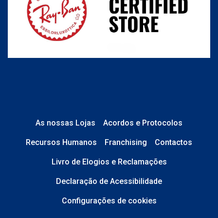
As nossas Lojas
Acordos e Protocolos
Recursos Humanos
Franchising
Contactos
Livro de Elogios e Reclamações
Declaração de Acessibilidade
Configurações de cookies