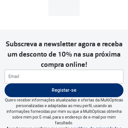
Subscreva a newsletter agora e receba
um desconto de 10% na sua próxima
compra online!
Registar-se
Quero receber informações atualizadas e ofertas da MultiOpticas
personalizadas e adaptadas ao meu perfil, usando as
informações fornecidas por mim ou que a MultiOpticas obtenha
sobre mim por E-mail, para o endereço de e-mail por mim
facultado.