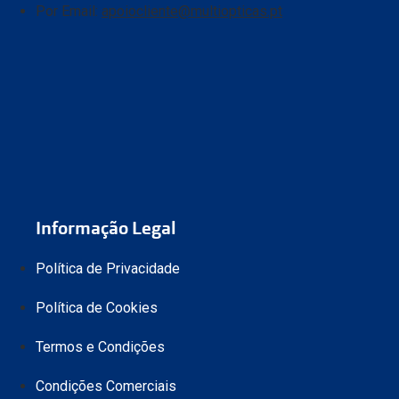
Por Email:
apoiocliente@multiopticas.pt
Informação Legal
Política de Privacidade
Política de Cookies
Termos e Condições
Condições Comerciais