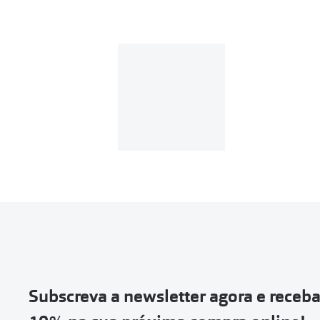
Subscreva a newsletter agora e receb