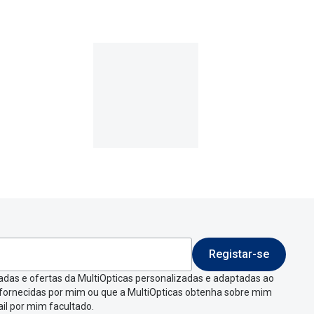
Registar-se
adas e ofertas da MultiOpticas personalizadas e adaptadas ao
 fornecidas por mim ou que a MultiOpticas obtenha sobre mim
il por mim facultado.