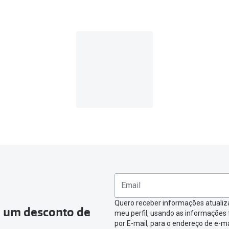
Quero receber informações atualiz
a um desconto de
meu perfil, usando as informações
por E-mail, para o endereço de e-ma