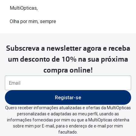
MultiOpticas,
Olha por mim, sempre
Subscreva a newsletter agora e receba
um desconto de 10% na sua próxima
compra online!
Registar-se
Quero receber informações atualizadas e ofertas da MultiOpticas
personalizadas e adaptadas ao meu perfil, usando as
informações fornecidas por mim ou que a MultiOpticas obtenha
sobre mim por E-mail, para o endereço de e-mail por mim
facultado.