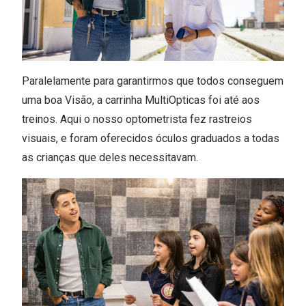
Paralelamente para garantirmos que todos conseguem
uma boa Visão, a carrinha MultiOpticas foi até aos
treinos. Aqui o nosso optometrista fez rastreios
visuais, e foram oferecidos óculos graduados a todas
as crianças que deles necessitavam.