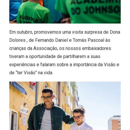
Em outubro, promovemos uma visita surpresa de Dona
Dolores , de Fernando Daniel e Tomás Pascoal às
crianças da Associação, os nossos embaixadores
tiveram a oportunidade de partilharem a suas
experiências e falaram sobre a importância da Visão e
de “ter Visão” na vida.