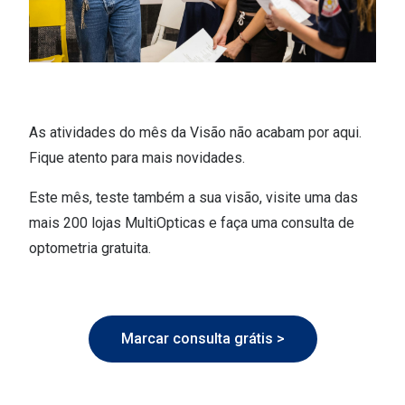
As atividades do mês da Visão não acabam por aqui.
Fique atento para mais novidades.
Este mês, teste também a sua visão, visite uma das
mais 200 lojas MultiOpticas e faça uma consulta de
optometria gratuita.
Marcar consulta grátis >