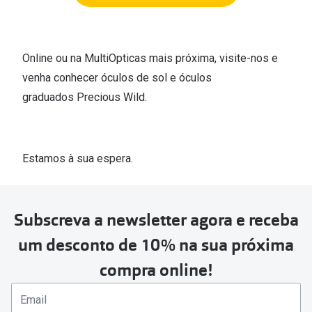
Online ou na MultiOpticas mais próxima, visite-nos e
venha conhecer óculos de sol e óculos
graduados Precious Wild.
Estamos à sua espera.
Subscreva a newsletter agora e receba
um desconto de 10% na sua próxima
compra online!