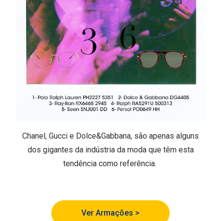
Chanel, Gucci e Dolce&Gabbana, são apenas alguns
dos gigantes da indústria da moda que têm esta
tendência como referência.
Ver Armações >