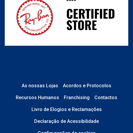
As nossas Lojas
Acordos e Protocolos
Recursos Humanos
Franchising
Contactos
Livro de Elogios e Reclamações
Declaração de Acessibilidade