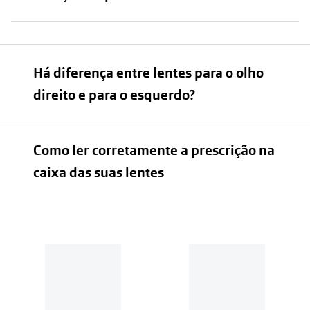
Há diferença entre lentes para o olho
direito e para o esquerdo?
Como ler corretamente a prescrição na
caixa das suas lentes
Lentes de contacto esféricas: