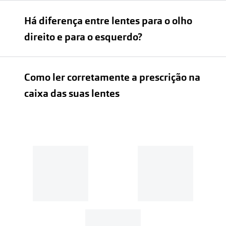
Há diferença entre lentes para o olho
direito e para o esquerdo?
Como ler corretamente a prescrição na
caixa das suas lentes
Lentes de contacto esféricas: