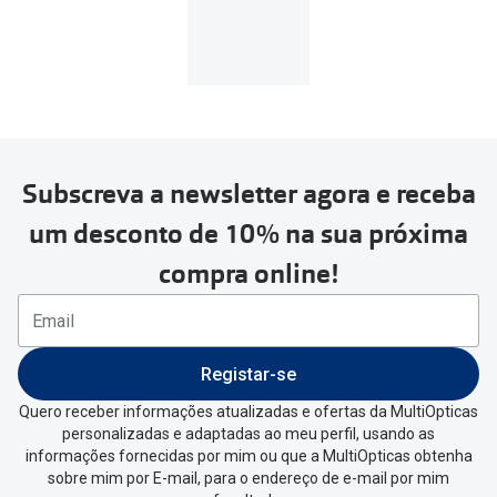
Lentes de contacto
presbiopia/multifocal:
Subscreva a newsletter agora e receba
um desconto de 10% na sua próxima
compra online!
Registar-se
Quero receber informações atualizadas e ofertas da MultiOpticas
personalizadas e adaptadas ao meu perfil, usando as
informações fornecidas por mim ou que a MultiOpticas obtenha
sobre mim por E-mail, para o endereço de e-mail por mim