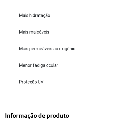
Mais hidratação
Mais maleáveis
Mais permeáveis ao oxigénio
Menor fadiga ocular
Proteção UV
Informação de produto