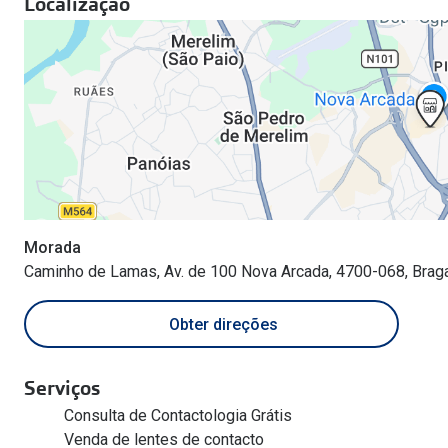
Localização
Morada
Caminho de Lamas, Av. de 100 Nova Arcada, 4700-068, Brag
Obter direções
Serviços
Consulta de Contactologia Grátis
Venda de lentes de contacto