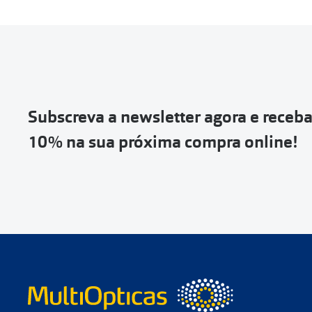
Subscreva a newsletter agora e receb
10% na sua próxima compra online!