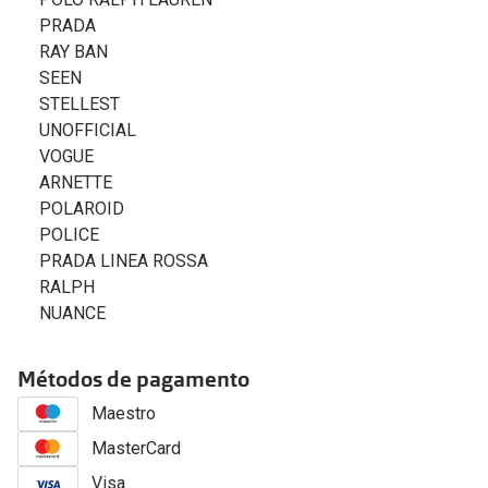
PRADA
RAY BAN
SEEN
STELLEST
UNOFFICIAL
VOGUE
ARNETTE
POLAROID
POLICE
PRADA LINEA ROSSA
RALPH
NUANCE
Métodos de pagamento
Maestro
MasterCard
Visa