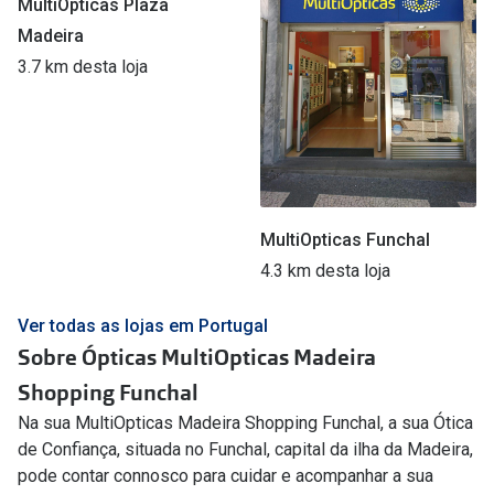
MultiOpticas Plaza
Madeira
3.7 km desta loja
MultiOpticas Funchal
4.3 km desta loja
Ver todas as lojas em Portugal
Sobre Ópticas MultiOpticas Madeira
Shopping Funchal
Na sua MultiOpticas Madeira Shopping Funchal, a sua Ótica
de Confiança, situada no Funchal, capital da ilha da Madeira,
pode contar connosco para cuidar e acompanhar a sua