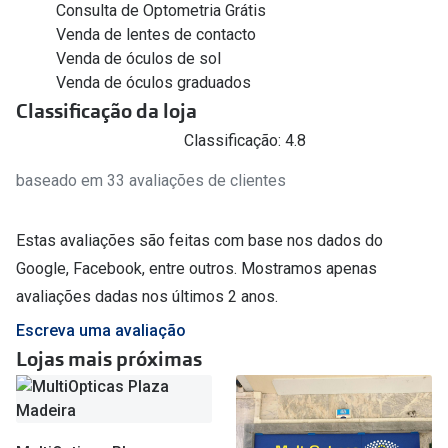
Consulta de Optometria Grátis
Venda de lentes de contacto
Venda de óculos de sol
Venda de óculos graduados
Classificação da loja
Classificação: 4.8
baseado em 33 avaliações de clientes
Estas avaliações são feitas com base nos dados do
Google, Facebook, entre outros. Mostramos apenas
avaliações dadas nos últimos 2 anos.
Escreva uma avaliação
Lojas mais próximas