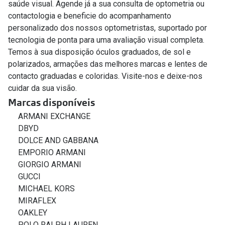
saúde visual. Agende já a sua consulta de optometria ou
contactologia e beneficie do acompanhamento
personalizado dos nossos optometristas, suportado por
tecnologia de ponta para uma avaliação visual completa.
Temos à sua disposição óculos graduados, de sol e
polarizados, armações das melhores marcas e lentes de
contacto graduadas e coloridas. Visite-nos e deixe-nos
cuidar da sua visão.
Marcas disponíveis
ARMANI EXCHANGE
DBYD
DOLCE AND GABBANA
EMPORIO ARMANI
GIORGIO ARMANI
GUCCI
MICHAEL KORS
MIRAFLEX
OAKLEY
POLO RALPH LAUREN