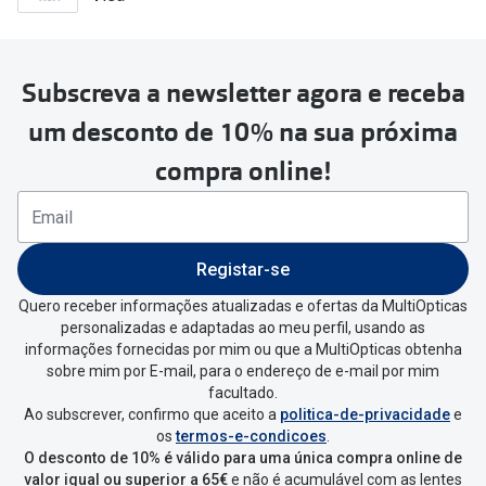
Subscreva a newsletter agora e receba
um desconto de 10% na sua próxima
compra online!
Registar-se
Quero receber informações atualizadas e ofertas da MultiOpticas
personalizadas e adaptadas ao meu perfil, usando as
informações fornecidas por mim ou que a MultiOpticas obtenha
sobre mim por E-mail, para o endereço de e-mail por mim
facultado.
Ao subscrever, confirmo que aceito a
politica-de-privacidade
e
os
termos-e-condicoes
.
O desconto de 10% é válido para uma única compra online de
valor igual ou superior a 65€
e não é acumulável com as lentes