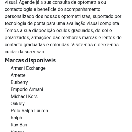
visual. Agende já a sua consulta de optometria ou
contactologia e beneficie do acompanhamento
personalizado dos nossos optometristas, suportado por
tecnologia de ponta para uma avaliação visual completa.
Temos à sua disposição óculos graduados, de sol e
polarizados, armações das melhores marcas e lentes de
contacto graduadas e coloridas. Visite-nos e deixe-nos
cuidar da sua visão.
Marcas disponíveis
Armani Exchange
Arnette
Burberry
Emporio Armani
Michael Kors
Oakley
Polo Ralph Lauren
Ralph
Ray Ban
Vogue