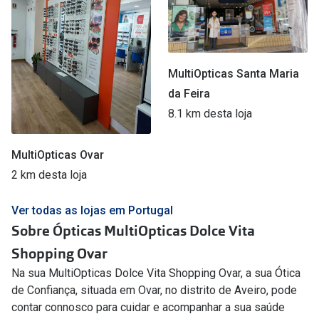
MultiOpticas Santa Maria
da Feira
8.1 km desta loja
MultiOpticas Ovar
2 km desta loja
Ver todas as lojas em Portugal
Sobre Ópticas MultiOpticas Dolce Vita
Shopping Ovar
Na sua MultiOpticas Dolce Vita Shopping Ovar, a sua Ótica
de Confiança, situada em Ovar, no distrito de Aveiro, pode
contar connosco para cuidar e acompanhar a sua saúde