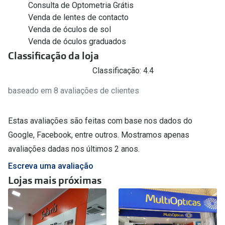
Consulta de Optometria Grátis
Venda de lentes de contacto
Venda de óculos de sol
Venda de óculos graduados
Classificação da loja
Classificação: 4.4
baseado em 8 avaliações de clientes
Estas avaliações são feitas com base nos dados do
Google, Facebook, entre outros. Mostramos apenas
avaliações dadas nos últimos 2 anos.
Escreva uma avaliação
Lojas mais próximas