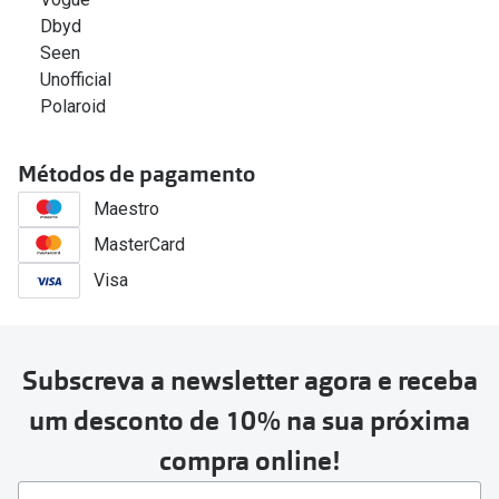
Dbyd
Seen
Unofficial
Polaroid
Métodos de pagamento
Maestro
MasterCard
Visa
Subscreva a newsletter agora e receba
um desconto de 10% na sua próxima
compra online!