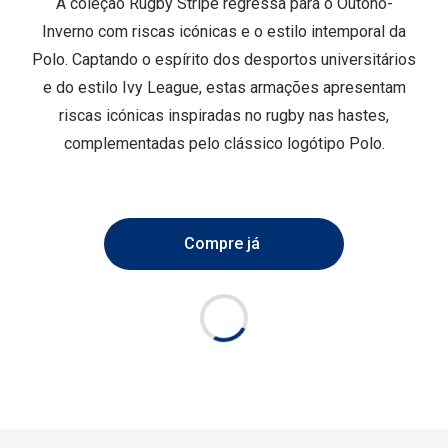
A coleção Rugby Stripe regressa para o Outono-
Inverno com riscas icónicas e o estilo intemporal da
Polo. Captando o espírito dos desportos universitários
e do estilo Ivy League, estas armações apresentam
riscas icónicas inspiradas no rugby nas hastes,
complementadas pelo clássico logótipo Polo.
Compre já