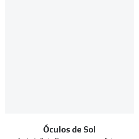
Óculos de Sol