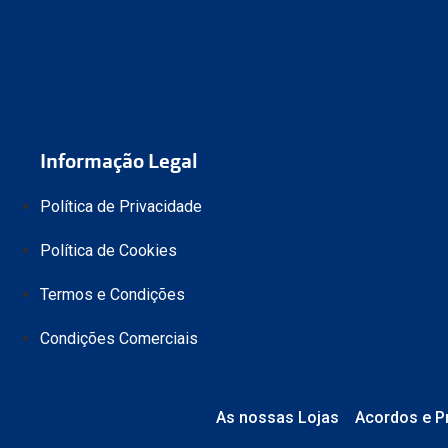
Informação Legal
Política de Privacidade
Política de Cookies
Termos e Condições
Condições Comerciais
As nossas Lojas
Acordos e P