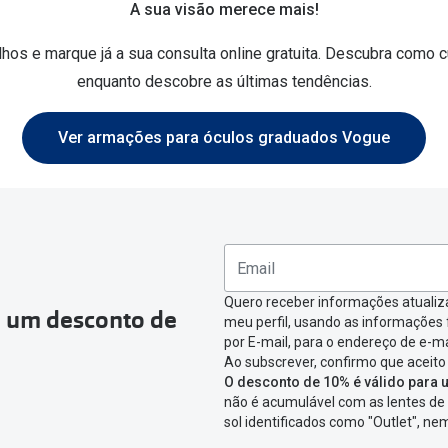
A sua visão merece mais!
hos e marque já a sua consulta online gratuita. Descubra como c
enquanto descobre as últimas tendências.
Ver armações para óculos graduados Vogue
Quero receber informações atualiz
a um desconto de
meu perfil, usando as informações
por E-mail, para o endereço de e-ma
Ao subscrever, confirmo que aceito
O desconto de 10% é válido para u
não é acumulável com as lentes de 
sol identificados como "Outlet", n