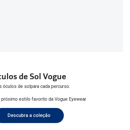
ulos de Sol Vogue
 óculos de solpara cada percurso.
u próximo estilo favorito da Vogue Eyewear.
Descubra a coleção