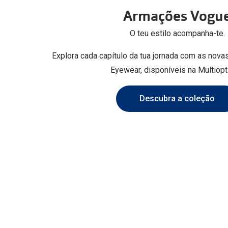
Armações Vogu
O teu estilo acompanha-te.
Explora cada capítulo da tua jornada com as nov
Eyewear, disponíveis na Multiopt
Descubra a coleção