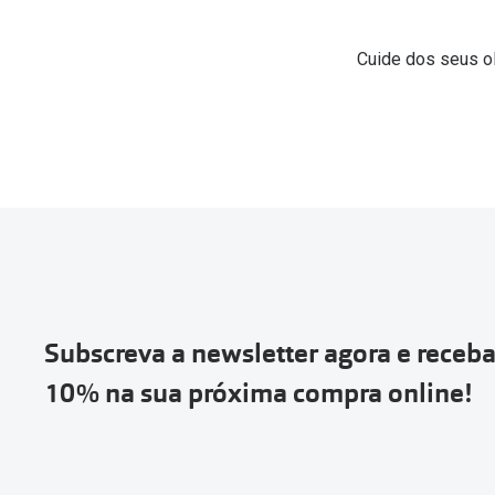
Cuide dos seus ol
Subscreva a newsletter agora e receb
10% na sua próxima compra online!