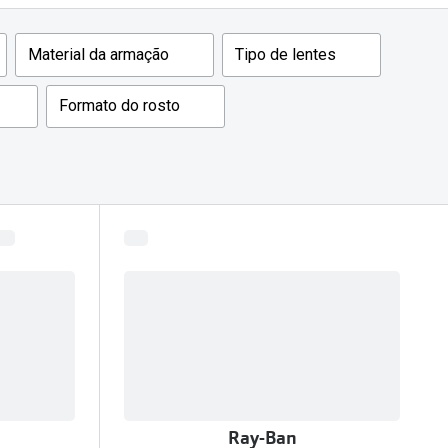
Material da armação
Tipo de lentes
Formato do rosto
Ray-Ban