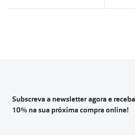
Subscreva a newsletter agora e receb
10% na sua próxima compra online!