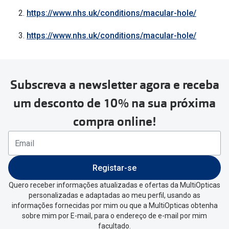
https://www.nhs.uk/conditions/macular-hole/
https://www.nhs.uk/conditions/macular-hole/
Subscreva a newsletter agora e receba
um desconto de 10% na sua próxima
compra online!
Registar-se
Quero receber informações atualizadas e ofertas da MultiOpticas
personalizadas e adaptadas ao meu perfil, usando as
informações fornecidas por mim ou que a MultiOpticas obtenha
sobre mim por E-mail, para o endereço de e-mail por mim
facultado.