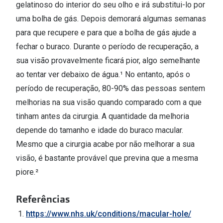
gelatinoso do interior do seu olho e irá substitui-lo por
uma bolha de gás. Depois demorará algumas semanas
para que recupere e para que a bolha de gás ajude a
fechar o buraco. Durante o período de recuperação, a
sua visão provavelmente ficará pior, algo semelhante
ao tentar ver debaixo de água.¹ No entanto, após o
período de recuperação, 80-90% das pessoas sentem
melhorias na sua visão quando comparado com a que
tinham antes da cirurgia. A quantidade da melhoria
depende do tamanho e idade do buraco macular.
Mesmo que a cirurgia acabe por não melhorar a sua
visão, é bastante provável que previna que a mesma
piore.²
Referências
https://www.nhs.uk/conditions/macular-hole/