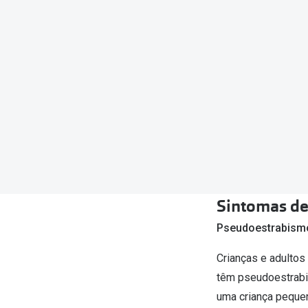
Sintomas de
Pseudoestrabism
Crianças e adultos
têm pseudoestrabi
uma criança pequen