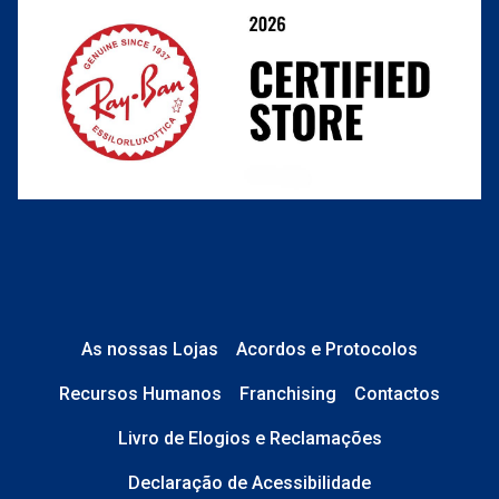
Perguntas frequentes
As nossas Lojas
Acordos e Protocolos
Recursos Humanos
Franchising
Contactos
Livro de Elogios e Reclamações
Declaração de Acessibilidade