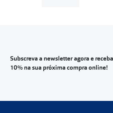
Subscreva a newsletter agora e receb
10% na sua próxima compra online!