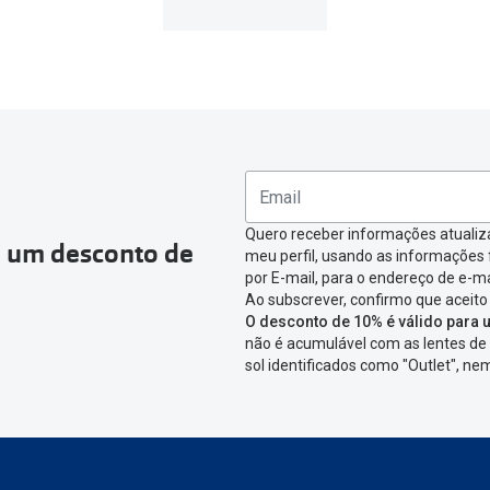
Quero receber informações atualiz
a um desconto de
meu perfil, usando as informações
por E-mail, para o endereço de e-ma
Ao subscrever, confirmo que aceito
O desconto de 10% é válido para u
não é acumulável com as lentes de 
sol identificados como "Outlet", n