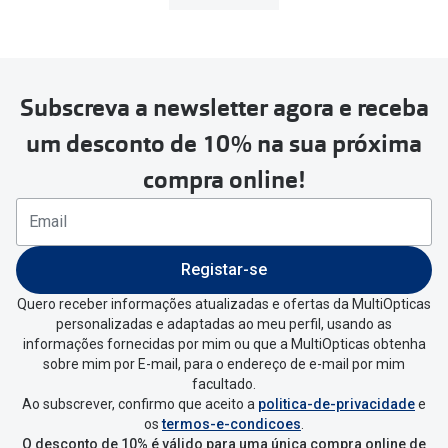
Subscreva a newsletter agora e receba
um desconto de 10% na sua próxima
compra online!
Registar-se
Quero receber informações atualizadas e ofertas da MultiOpticas
personalizadas e adaptadas ao meu perfil, usando as
informações fornecidas por mim ou que a MultiOpticas obtenha
sobre mim por E-mail, para o endereço de e-mail por mim
facultado.
Ao subscrever, confirmo que aceito a
politica-de-privacidade
e
os
termos-e-condicoes
.
O desconto de 10% é válido para uma única compra online de