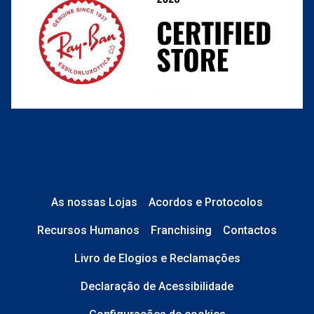
As nossas Lojas
Acordos e Protocolos
Recursos Humanos
Franchising
Contactos
Livro de Elogios e Reclamações
Declaração de Acessibilidade