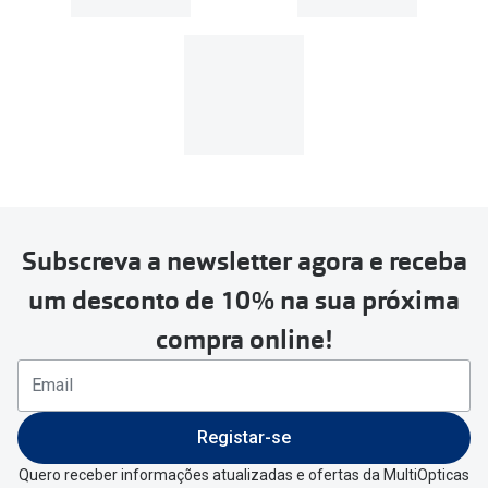
Subscreva a newsletter agora e receba
um desconto de 10% na sua próxima
compra online!
Registar-se
Quero receber informações atualizadas e ofertas da MultiOpticas