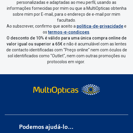
personalizadas e adaptadas ao meu perfil, usando as
informações fornecidas por mim ou que a MultiOpticas obtenha
sobre mim por E-mail, para o endereço de e-mail por mim
facultado.
Ao subscrever, confirmo que aceito a
politica-de-privacidade
e
os
termos-e-condicoes
.
O desconto de 10% é válido para uma única compra online de
valor igual ou superior a 65€
e não é acumulável com as lentes
de contacto identificadas com "Preço online" nem com óculos de
sol identificados como "Outlet", nem com outras promoções ou
protocolos em vigor.
Podemos ajudá-lo…