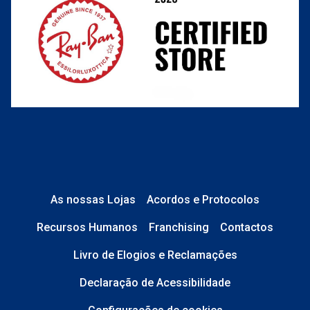
As nossas Lojas
Acordos e Protocolos
Recursos Humanos
Franchising
Contactos
Livro de Elogios e Reclamações
Declaração de Acessibilidade