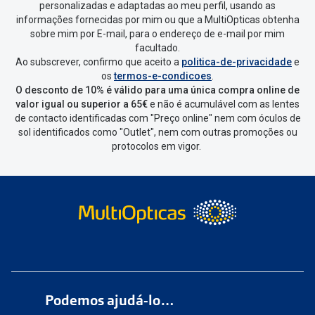
personalizadas e adaptadas ao meu perfil, usando as
informações fornecidas por mim ou que a MultiOpticas obtenha
sobre mim por E-mail, para o endereço de e-mail por mim
facultado.
Ao subscrever, confirmo que aceito a
politica-de-privacidade
e
os
termos-e-condicoes
.
O desconto de 10% é válido para uma única compra online de
valor igual ou superior a 65€
e não é acumulável com as lentes
de contacto identificadas com "Preço online" nem com óculos de
sol identificados como "Outlet", nem com outras promoções ou
protocolos em vigor.
Podemos ajudá-lo…