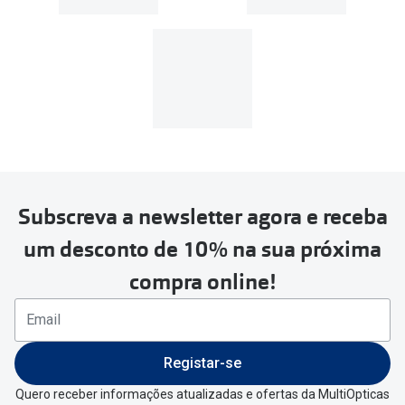
Subscreva a newsletter agora e receba
um desconto de 10% na sua próxima
compra online!
Registar-se
Quero receber informações atualizadas e ofertas da MultiOpticas