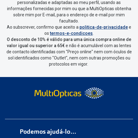
personalizadas e adaptadas ao meu perfil, usando as
informações fornecidas por mim ou que a MultiOpticas obtenha
sobre mim por E-mail, para o endereço de e-mail por mim
facultado.
Ao subscrever, confirmo que aceito a
politica-de-privacidade
e
os
termos-e-condicoes
.
O desconto de 10% é válido para uma única compra online de
valor igual ou superior a 65€
e não é acumulável com as lentes
de contacto identificadas com "Preço online" nem com óculos de
sol identificados como "Outlet", nem com outras promoções ou
protocolos em vigor.
Podemos ajudá-lo…