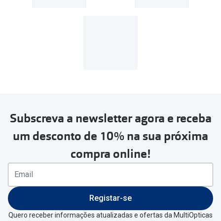
Subscreva a newsletter agora e receba
um desconto de 10% na sua próxima
compra online!
Registar-se
Quero receber informações atualizadas e ofertas da MultiOpticas