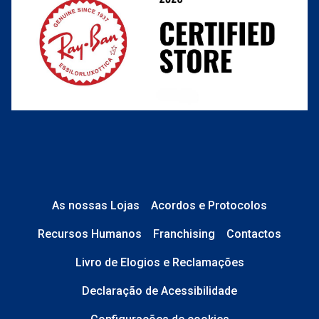
As nossas Lojas
Acordos e Protocolos
Recursos Humanos
Franchising
Contactos
Livro de Elogios e Reclamações
Declaração de Acessibilidade