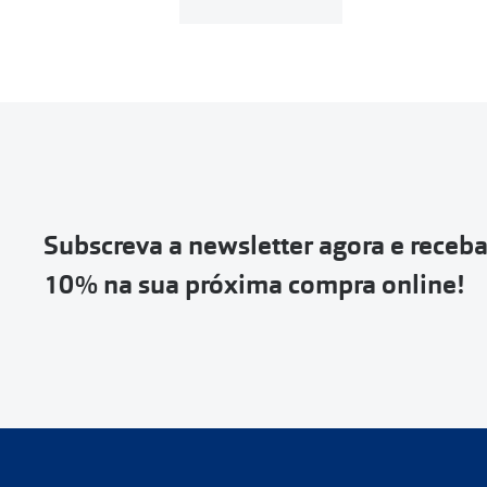
Subscreva a newsletter agora e receb
10% na sua próxima compra online!