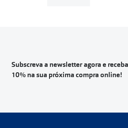
Subscreva a newsletter agora e receb
10% na sua próxima compra online!