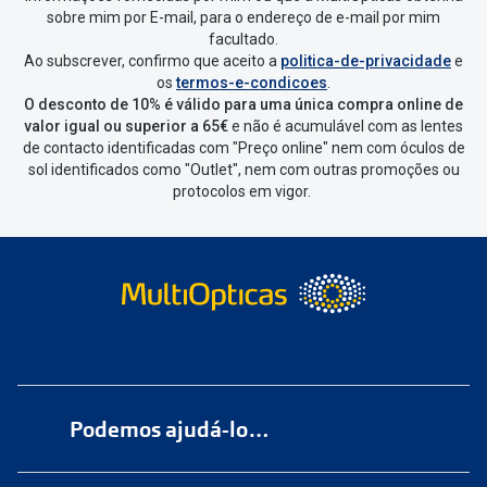
sobre mim por E-mail, para o endereço de e-mail por mim
facultado.
Ao subscrever, confirmo que aceito a
politica-de-privacidade
e
os
termos-e-condicoes
.
O desconto de 10% é válido para uma única compra online de
valor igual ou superior a 65€
e não é acumulável com as lentes
de contacto identificadas com "Preço online" nem com óculos de
sol identificados como "Outlet", nem com outras promoções ou
protocolos em vigor.
Podemos ajudá-lo…