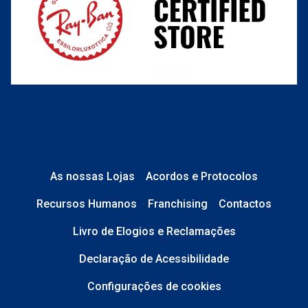
As nossas Lojas
Acordos e Protocolos
Recursos Humanos
Franchising
Contactos
Livro de Elogios e Reclamações
Declaração de Acessibilidade
Configurações de cookies