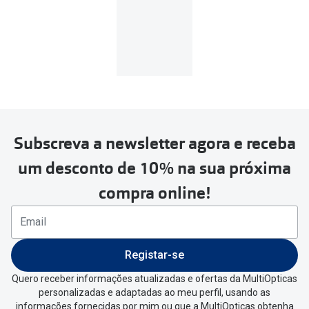
Subscreva a newsletter agora e receba
um desconto de 10% na sua próxima
compra online!
Registar-se
Quero receber informações atualizadas e ofertas da MultiOpticas
personalizadas e adaptadas ao meu perfil, usando as
informações fornecidas por mim ou que a MultiOpticas obtenha