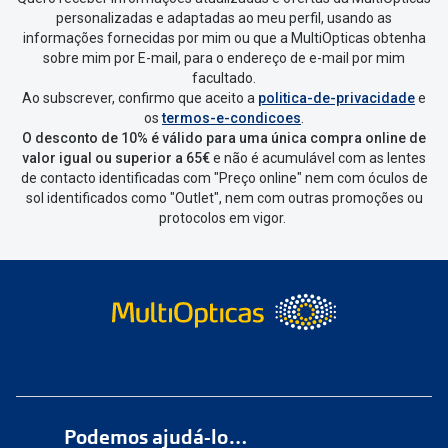
personalizadas e adaptadas ao meu perfil, usando as
informações fornecidas por mim ou que a MultiOpticas obtenha
sobre mim por E-mail, para o endereço de e-mail por mim
facultado.
Ao subscrever, confirmo que aceito a
politica-de-privacidade
e
os
termos-e-condicoes
.
O desconto de 10% é válido para uma única compra online de
valor igual ou superior a 65€
e não é acumulável com as lentes
de contacto identificadas com "Preço online" nem com óculos de
sol identificados como "Outlet", nem com outras promoções ou
protocolos em vigor.
Podemos ajudá-lo…