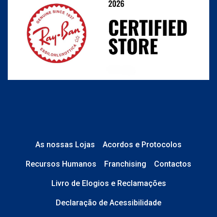
Perguntas frequentes
As nossas Lojas
Acordos e Protocolos
Recursos Humanos
Franchising
Contactos
Livro de Elogios e Reclamações
Declaração de Acessibilidade