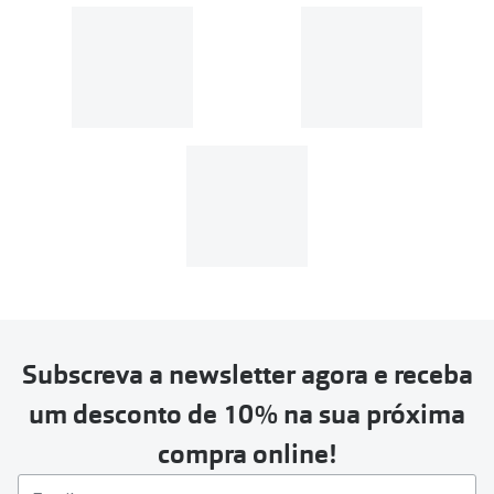
Subscreva a newsletter agora e receba
um desconto de 10% na sua próxima
compra online!