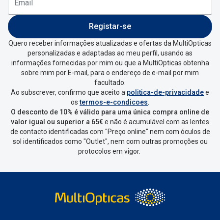
Registar-se
Quero receber informações atualizadas e ofertas da MultiOpticas
personalizadas e adaptadas ao meu perfil, usando as
informações fornecidas por mim ou que a MultiOpticas obtenha
sobre mim por E-mail, para o endereço de e-mail por mim
facultado.
Ao subscrever, confirmo que aceito a
politica-de-privacidade
e
os
termos-e-condicoes
.
O desconto de 10% é válido para uma única compra online de
valor igual ou superior a 65€
e não é acumulável com as lentes
de contacto identificadas com "Preço online" nem com óculos de
sol identificados como "Outlet", nem com outras promoções ou
protocolos em vigor.