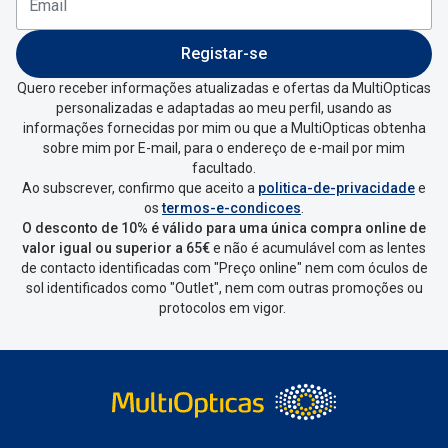
Registar-se
Quero receber informações atualizadas e ofertas da MultiOpticas
personalizadas e adaptadas ao meu perfil, usando as
informações fornecidas por mim ou que a MultiOpticas obtenha
sobre mim por E-mail, para o endereço de e-mail por mim
facultado.
Ao subscrever, confirmo que aceito a
politica-de-privacidade
e
os
termos-e-condicoes
.
O desconto de 10% é válido para uma única compra online de
valor igual ou superior a 65€
e não é acumulável com as lentes
de contacto identificadas com "Preço online" nem com óculos de
sol identificados como "Outlet", nem com outras promoções ou
protocolos em vigor.