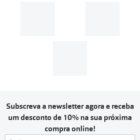
Subscreva a newsletter agora e receba
um desconto de 10% na sua próxima
compra online!