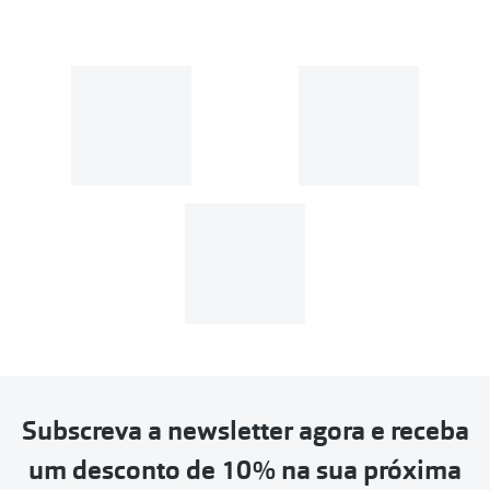
Subscreva a newsletter agora e receba
um desconto de 10% na sua próxima