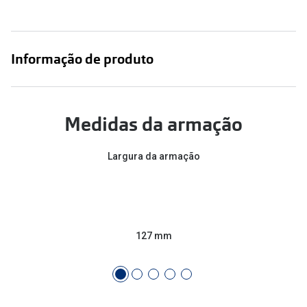
Informação de produto
Medidas da armação
Largura da armação
127 mm