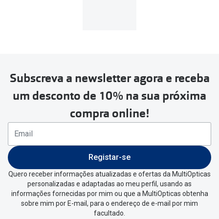
Subscreva a newsletter agora e receba
um desconto de 10% na sua próxima
compra online!
Registar-se
Quero receber informações atualizadas e ofertas da MultiOpticas
personalizadas e adaptadas ao meu perfil, usando as
informações fornecidas por mim ou que a MultiOpticas obtenha
sobre mim por E-mail, para o endereço de e-mail por mim
facultado.