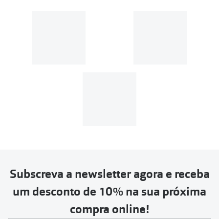
Subscreva a newsletter agora e receba
um desconto de 10% na sua próxima
compra online!