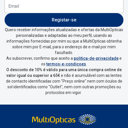
Registar-se
Quero receber informações atualizadas e ofertas da MultiOpticas
personalizadas e adaptadas ao meu perfil, usando as
informações fornecidas por mim ou que a MultiOpticas obtenha
sobre mim por E-mail, para o endereço de e-mail por mim
facultado.
Ao subscrever, confirmo que aceito a
politica-de-privacidade
e
os
termos-e-condicoes
.
O desconto de 10% é válido para uma única compra online de
valor igual ou superior a 65€
e não é acumulável com as lentes
de contacto identificadas com "Preço online" nem com óculos de
sol identificados como "Outlet", nem com outras promoções ou
protocolos em vigor.