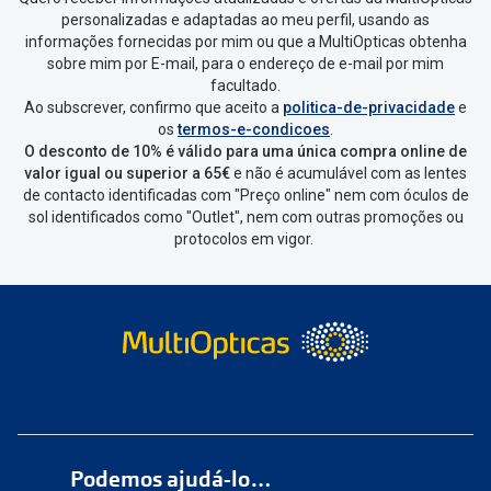
personalizadas e adaptadas ao meu perfil, usando as
informações fornecidas por mim ou que a MultiOpticas obtenha
sobre mim por E-mail, para o endereço de e-mail por mim
facultado.
Ao subscrever, confirmo que aceito a
politica-de-privacidade
e
os
termos-e-condicoes
.
O desconto de 10% é válido para uma única compra online de
valor igual ou superior a 65€
e não é acumulável com as lentes
de contacto identificadas com "Preço online" nem com óculos de
sol identificados como "Outlet", nem com outras promoções ou
protocolos em vigor.
Podemos ajudá-lo…