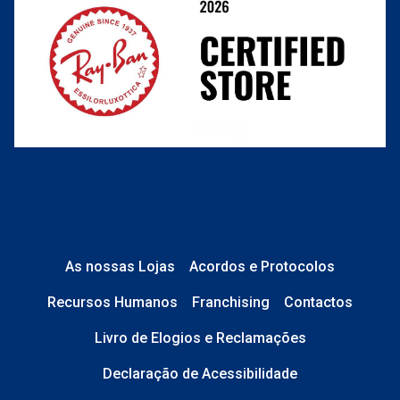
Perguntas frequentes
As nossas Lojas
Acordos e Protocolos
Recursos Humanos
Franchising
Contactos
Livro de Elogios e Reclamações
Declaração de Acessibilidade