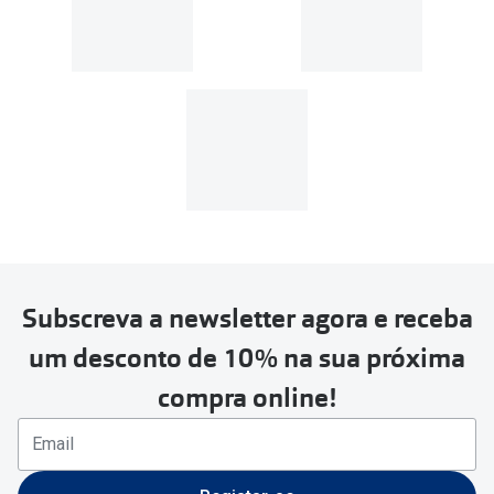
Subscreva a newsletter agora e receba
um desconto de 10% na sua próxima
compra online!