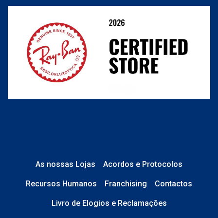
Condições Comerciais
Perguntas frequentes
As nossas Lojas
Acordos e Protocolos
Recursos Humanos
Franchising
Contactos
Livro de Elogios e Reclamações