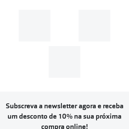
Subscreva a newsletter agora e receba
um desconto de 10% na sua próxima
compra online!