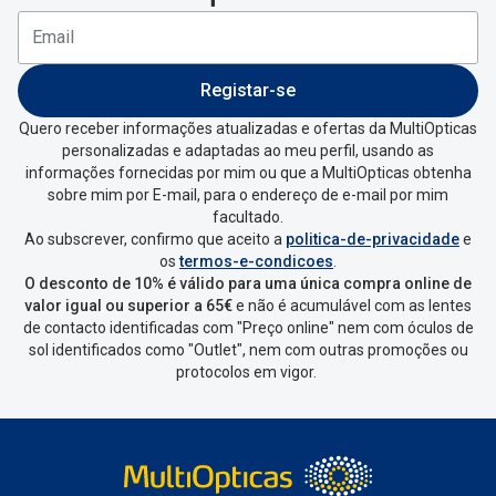
Registar-se
Quero receber informações atualizadas e ofertas da MultiOpticas
personalizadas e adaptadas ao meu perfil, usando as
informações fornecidas por mim ou que a MultiOpticas obtenha
sobre mim por E-mail, para o endereço de e-mail por mim
facultado.
Ao subscrever, confirmo que aceito a
politica-de-privacidade
e
os
termos-e-condicoes
.
O desconto de 10% é válido para uma única compra online de
valor igual ou superior a 65€
e não é acumulável com as lentes
de contacto identificadas com "Preço online" nem com óculos de
sol identificados como "Outlet", nem com outras promoções ou
protocolos em vigor.