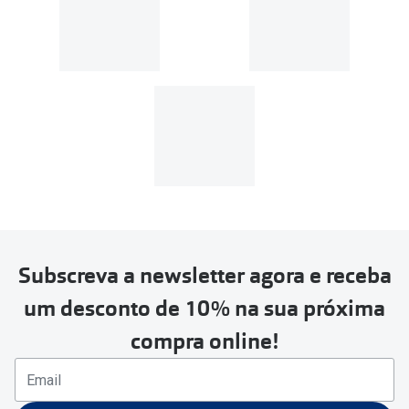
Subscreva a newsletter agora e receba
um desconto de 10% na sua próxima
compra online!