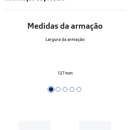
Medidas da armação
Largura da armação
127 mm