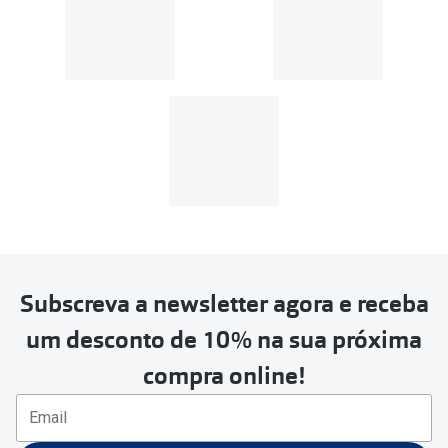
Subscreva a newsletter agora e receba
um desconto de 10% na sua próxima
compra online!