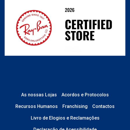
Perguntas frequentes
As nossas Lojas
Acordos e Protocolos
Recursos Humanos
Franchising
Contactos
Livro de Elogios e Reclamações
Declaração de Acessibilidade