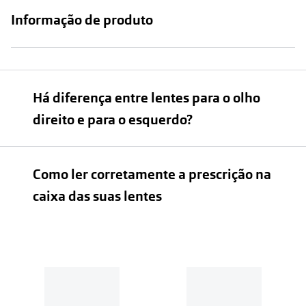
Informação de produto
Há diferença entre lentes para o olho
direito e para o esquerdo?
Como ler corretamente a prescrição na
caixa das suas lentes
Lentes de contacto esféricas: